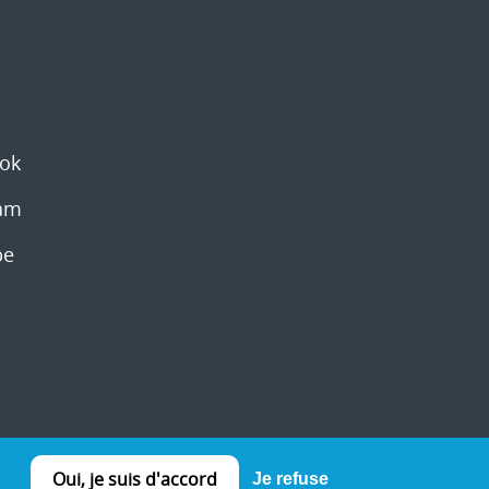
Oui, je suis d'accord
Je refuse