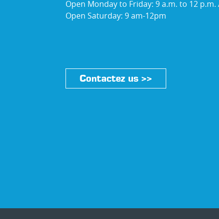
Open Monday to Friday: 9 a.m. to 12 p.m. /
Open Saturday: 9 am-12pm
Contactez us >>