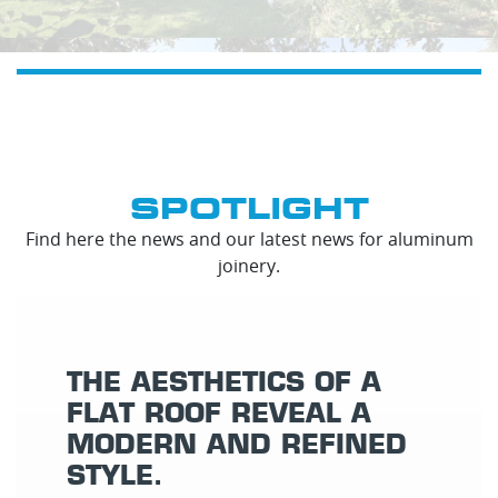
SPOTLIGHT
Find here the news and our latest news for aluminum
joinery.
THE AESTHETICS OF A
FLAT ROOF REVEAL A
MODERN AND REFINED
STYLE.