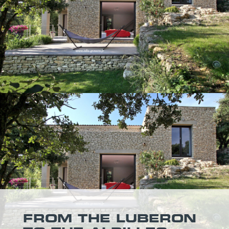
FROM THE LUBERON