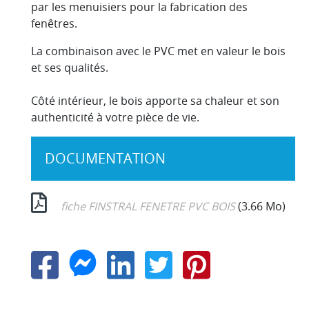
par les menuisiers pour la fabrication des
fenêtres.
La combinaison avec le PVC met en valeur le bois
et ses qualités.
Côté intérieur, le bois apporte sa chaleur et son
authenticité à votre pièce de vie.
DOCUMENTATION
fiche FINSTRAL FENETRE PVC BOIS
(3.66 Mo)