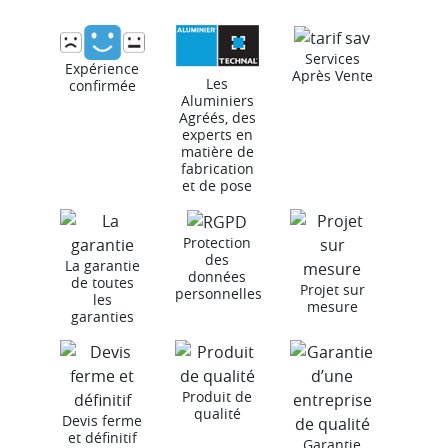
Services
Expérience
Après Vente
Les
confirmée
Aluminiers
Agréés, des
experts en
matière de
fabrication
et de pose
Protection
des
La garantie
données
de toutes
Projet sur
personnelles
les
mesure
garanties
Produit de
qualité
Devis ferme
et définitif
Garantie