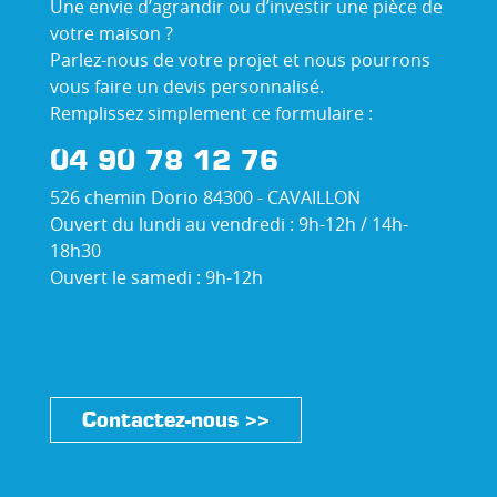
Une envie d’agrandir ou d’investir une pièce de
votre maison ?
Parlez-nous de votre projet et nous pourrons
vous faire un devis personnalisé.
Remplissez simplement ce formulaire :
04 90 78 12 76
526 chemin Dorio 84300 - CAVAILLON
Ouvert du lundi au vendredi : 9h-12h / 14h-
18h30
Ouvert le samedi : 9h-12h
Contactez-nous >>