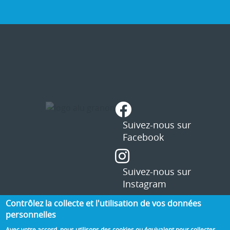
Contrôlez la collecte et l'utilisation de vos données
personnelles
Avec votre accord, nous utilisons des cookies ou équivalent pour collecter,