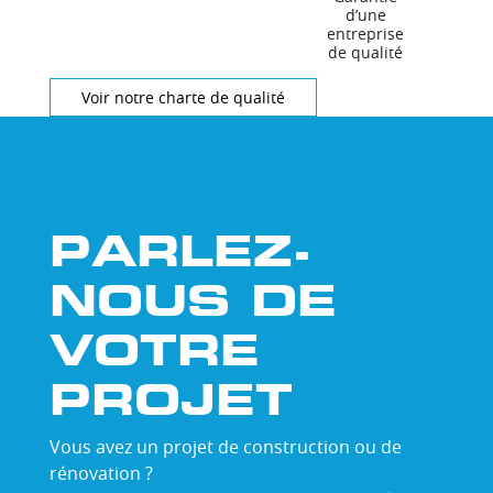
d’une
entreprise
de qualité
Voir notre charte de qualité
PARLEZ-
NOUS DE
VOTRE
PROJET
Vous avez un projet de construction ou de
rénovation ?