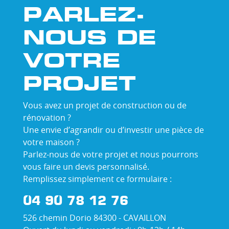
PARLEZ-
NOUS DE
VOTRE
PROJET
Vous avez un projet de construction ou de
rénovation ?
Une envie d’agrandir ou d’investir une pièce de
votre maison ?
Parlez-nous de votre projet et nous pourrons
vous faire un devis personnalisé.
Remplissez simplement ce formulaire :
04 90 78 12 76
526 chemin Dorio 84300 - CAVAILLON