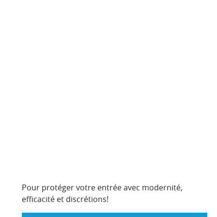
1
Pour protéger votre entrée avec modernité,
efficacité et discrétions!